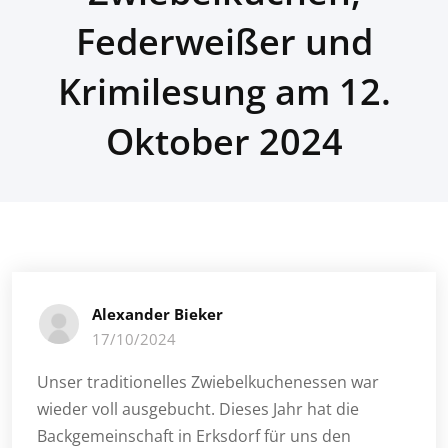
Federweißer und
Krimilesung am 12.
Oktober 2024
Alexander Bieker
17/10/2024
Unser traditionelles Zwiebelkuchenessen war
wieder voll ausgebucht. Dieses Jahr hat die
Backgemeinschaft in Erksdorf für uns den