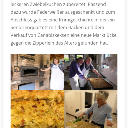
leckeren Zwiebelkuchen zubereitet. Passend
dazu wurde Federweißer ausgeschenkt und zum
Abschluss gab es eine Krimigeschichte in der ein
Seniorenquartett mit dem Backen und dem
Verkauf von Canabiskeksen eine neue Marktlücke
gegen die Zipperlein des Alters gefunden hat.