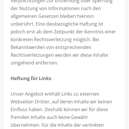
Verpflichtungen zur Entfernung oder Sperrung
der Nutzung von Informationen nach den
allgemeinen Gesetzen bleiben hiervon
unberührt. Eine diesbezügliche Haftung ist
jedoch erst ab dem Zeitpunkt der Kenntnis einer
konkreten Rechtsverletzung möglich. Bei
Bekanntwerden von entsprechenden
Rechtsverletzungen werden wir diese Inhalte
umgehend entfernen.
Haftung für Links
Unser Angebot enthält Links zu externen
Webseiten Dritter, auf deren Inhalte wir keinen
Einfluss haben. Deshalb können wir für diese
fremden Inhalte auch keine Gewähr
übernehmen. Für die Inhalte der verlinkten