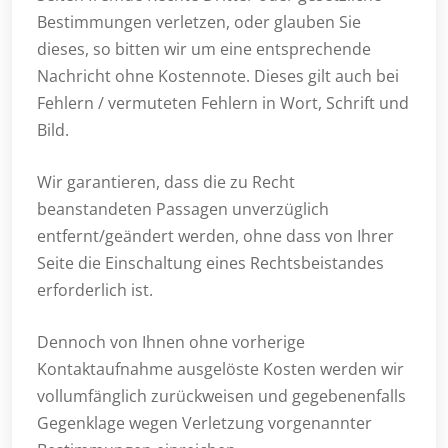
Bestimmungen verletzen, oder glauben Sie
dieses, so bitten wir um eine entsprechende
Nachricht ohne Kostennote. Dieses gilt auch bei
Fehlern / vermuteten Fehlern in Wort, Schrift und
Bild.
Wir garantieren, dass die zu Recht
beanstandeten Passagen unverzüglich
entfernt/geändert werden, ohne dass von Ihrer
Seite die Einschaltung eines Rechtsbeistandes
erforderlich ist.
Dennoch von Ihnen ohne vorherige
Kontaktaufnahme ausgelöste Kosten werden wir
vollumfänglich zurückweisen und gegebenenfalls
Gegenklage wegen Verletzung vorgenannter