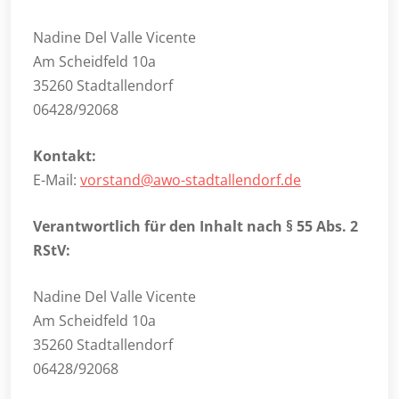
Nadine Del Valle Vicente
Am Scheidfeld 10a
35260 Stadtallendorf
06428/92068
Kontakt:
E-Mail:
vorstand@awo-stadtallendorf.de
Verantwortlich für den Inhalt nach § 55 Abs. 2
RStV:
Nadine Del Valle Vicente
Am Scheidfeld 10a
35260 Stadtallendorf
06428/92068