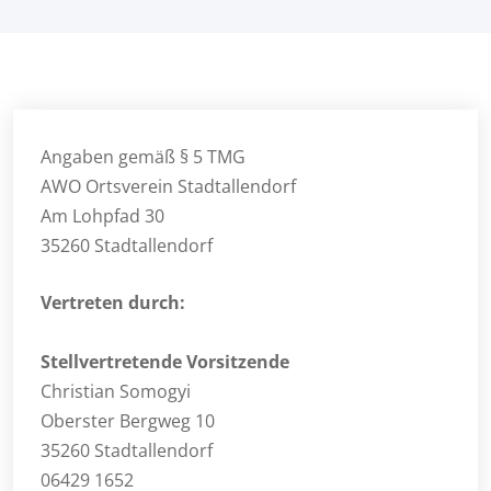
Angaben gemäß § 5 TMG
AWO Ortsverein Stadtallendorf
Am Lohpfad 30
35260 Stadtallendorf
Vertreten durch:
Stellvertretende Vorsitzende
Christian Somogyi
Oberster Bergweg 10
35260 Stadtallendorf
06429 1652