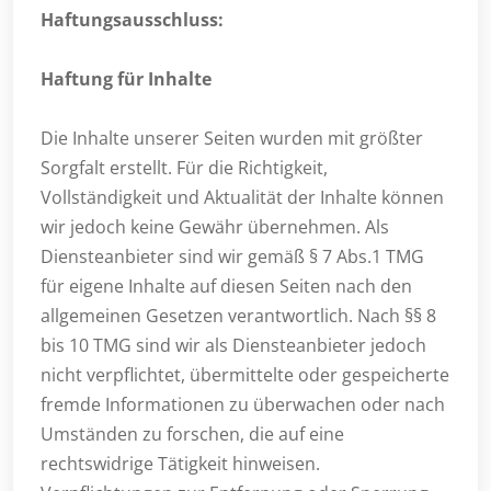
Haftungsausschluss:
Haftung für Inhalte
Die Inhalte unserer Seiten wurden mit größter
Sorgfalt erstellt. Für die Richtigkeit,
Vollständigkeit und Aktualität der Inhalte können
wir jedoch keine Gewähr übernehmen. Als
Diensteanbieter sind wir gemäß § 7 Abs.1 TMG
für eigene Inhalte auf diesen Seiten nach den
allgemeinen Gesetzen verantwortlich. Nach §§ 8
bis 10 TMG sind wir als Diensteanbieter jedoch
nicht verpflichtet, übermittelte oder gespeicherte
fremde Informationen zu überwachen oder nach
Umständen zu forschen, die auf eine
rechtswidrige Tätigkeit hinweisen.