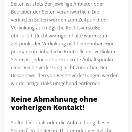
Seiten ist stets der jeweilige Anbieter oder
Betreiber der Seiten verantwortlich. Die
verlinkten Seiten wurden zum Zeitpunkt der
Verlinkung auf mögliche Rechtsverstöße
überprüft. Rechtswidrige Inhalte waren zum
Zeitpunkt der Verlinkung nicht erkennbar. Eine
permanente inhaltliche Kontrolle der verlinkten
Seiten ist jedoch ohne konkrete Anhaltspunkte
einer Rechtsverletzung nicht zumutbar. Bei
Bekanntwerden von Rechtsverletzungen werden
wir derartige Links umgehend entfernen.
Keine Abmahnung ohne
vorherigen Kontakt!
Sollte der Inhalt oder die Aufmachung dieser
Seiten fremde Rechte Dritter oder gesetzliche