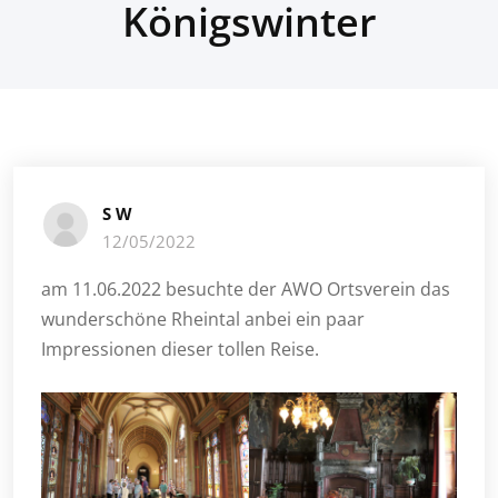
Königswinter
S W
12/05/2022
am 11.06.2022 besuchte der AWO Ortsverein das
wunderschöne Rheintal anbei ein paar
Impressionen dieser tollen Reise.