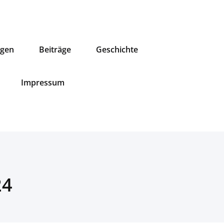
ngen
Beiträge
Geschichte
Impressum
24