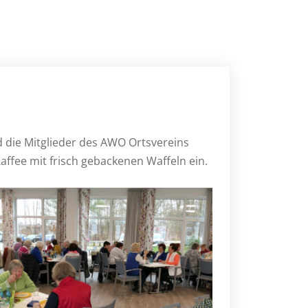
 die Mitglieder des AWO Ortsvereins
affee mit frisch gebackenen Waffeln ein.