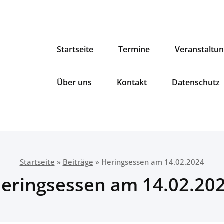
Startseite
Termine
Veranstaltu
Über uns
Kontakt
Datenschutz
Startseite
»
Beiträge
»
Heringsessen am 14.02.2024
eringsessen am 14.02.20