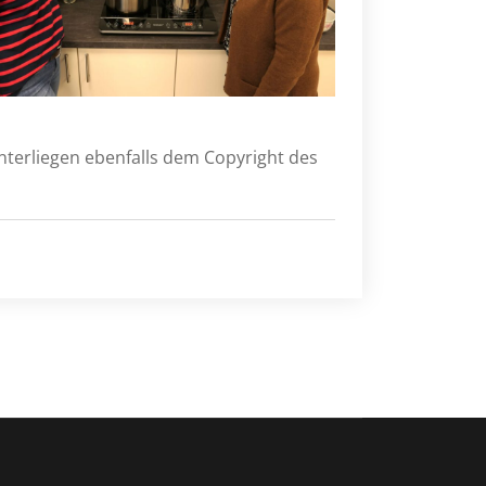
nterliegen ebenfalls dem Copyright des