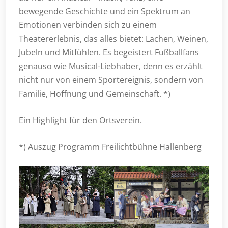
bewegende Geschichte und ein Spektrum an
Emotionen verbinden sich zu einem
Theatererlebnis, das alles bietet: Lachen, Weinen,
Jubeln und Mitfühlen. Es begeistert Fußballfans
genauso wie Musical-Liebhaber, denn es erzählt
nicht nur von einem Sportereignis, sondern von
Familie, Hoffnung und Gemeinschaft. *)
Ein Highlight für den Ortsverein.
*) Auszug Programm Freilichtbühne Hallenberg