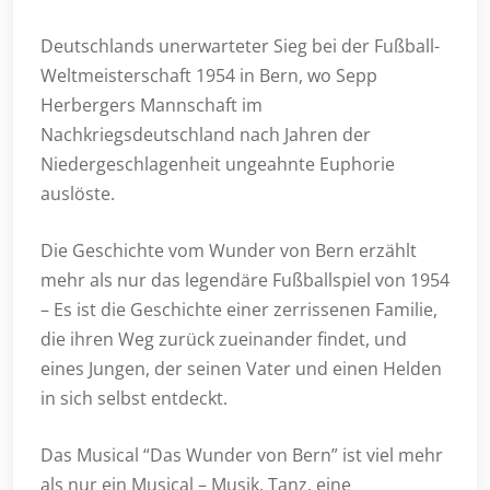
Deutschlands unerwarteter Sieg bei der Fußball-
Weltmeisterschaft 1954 in Bern, wo Sepp
Herbergers Mannschaft im
Nachkriegsdeutschland nach Jahren der
Niedergeschlagenheit ungeahnte Euphorie
auslöste.
Die Geschichte vom Wunder von Bern erzählt
mehr als nur das legendäre Fußballspiel von 1954
– Es ist die Geschichte einer zerrissenen Familie,
die ihren Weg zurück zueinander findet, und
eines Jungen, der seinen Vater und einen Helden
in sich selbst entdeckt.
Das Musical “Das Wunder von Bern” ist viel mehr
als nur ein Musical – Musik, Tanz, eine