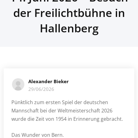
der Freilichtbühne in
Hallenberg
Alexander Bieker
29/06/2026
Pünktlich zum ersten Spiel der deutschen
Mannschaft bei der Weltmeisterschaft 2026
wurde die Zeit von 1954 in Erinnerung gebracht.
Das Wunder von Bern.