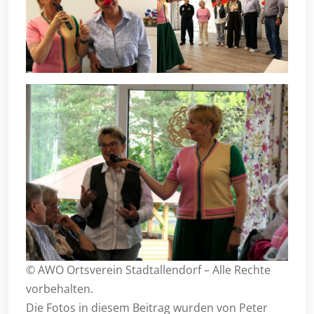
© AWO Ortsverein Stadtallendorf – Alle Rechte
vorbehalten.
Die Fotos in diesem Beitrag wurden von Peter