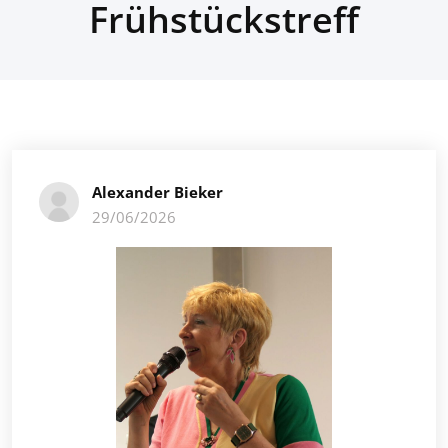
Frühstückstreff
Alexander Bieker
29/06/2026