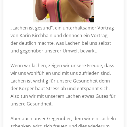
„Lachen ist gesund“, ein unterhaltsamer Vortrag
von Karin Kirchhain und dennoch ein Vortrag,
der deutlich machte, was Lachen bei uns selbst
und gegenüber unserer Umwelt bewirkt.
Wenn wir lachen, zeigen wir unsere Freude, dass
wir uns wohlfühlen und mit uns zufrieden sind.
Lachen ist wichtig für unsere Gesundheit denn
der Körper baut Stress ab und entspannt sich.
Also tun wir mit unserem Lachen etwas Gutes für
unsere Gesundheit.
Aber auch unser Gegenüber, dem wir ein Lächeln
schenken, wird sich freuen und dies wiederum