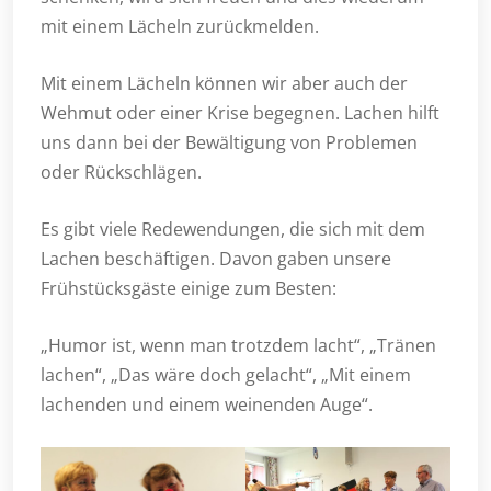
mit einem Lächeln zurückmelden.
Mit einem Lächeln können wir aber auch der
Wehmut oder einer Krise begegnen. Lachen hilft
uns dann bei der Bewältigung von Problemen
oder Rückschlägen.
Es gibt viele Redewendungen, die sich mit dem
Lachen beschäftigen. Davon gaben unsere
Frühstücksgäste einige zum Besten:
„Humor ist, wenn man trotzdem lacht“, „Tränen
lachen“, „Das wäre doch gelacht“, „Mit einem
lachenden und einem weinenden Auge“.