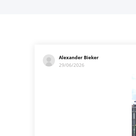
Alexander Bieker
29/06/2026