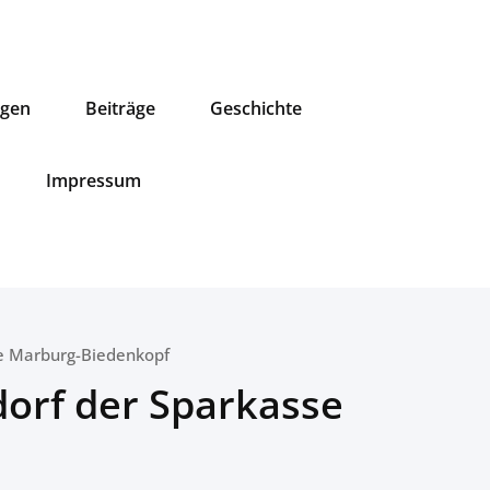
ngen
Beiträge
Geschichte
Impressum
sse Marburg-Biedenkopf
ndorf der Sparkasse