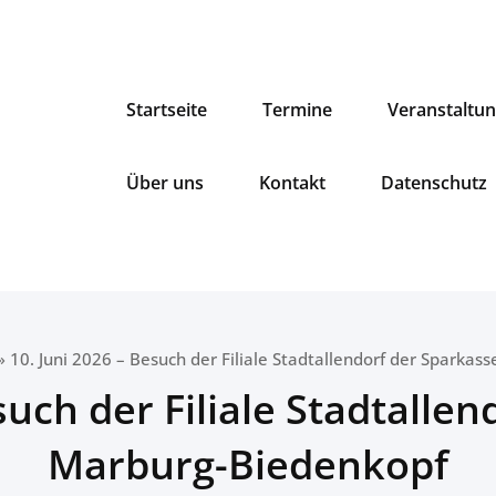
Startseite
Termine
Veranstaltu
Über uns
Kontakt
Datenschutz
»
10. Juni 2026 – Besuch der Filiale Stadtallendorf der Sparka
such der Filiale Stadtalle
Marburg-Biedenkopf