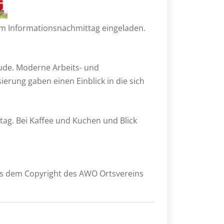
nem Informationsnachmittag eingeladen.
ude. Moderne Arbeits- und
ierung gaben einen Einblick in die sich
tag. Bei Kaffee und Kuchen und Blick
lls dem Copyright des AWO Ortsvereins