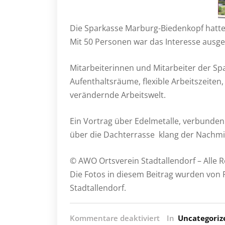
Die Sparkasse Marburg-Biedenkopf hatte 
Mit 50 Personen war das Interesse ausg
Mitarbeiterinnen und Mitarbeiter der S
Aufenthaltsräume, flexible Arbeitszeiten,
verändernde Arbeitswelt.
Ein Vortrag über Edelmetalle, verbunden
über die Dachterrasse klang der Nachmi
© AWO Ortsverein Stadtallendorf – Alle 
Die Fotos in diesem Beitrag wurden von 
Stadtallendorf.
für
Kommentare deaktiviert
In
Uncategoriz